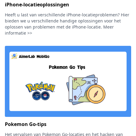
iPhone-locatieoplossingen
Heeft u last van verschillende iPhone-locatieproblemen? Hier
bieden we u verschillende handige oplossingen voor het
oplossen van problemen met de iPhone-locatie. Meer
informatie >>
Pokemon Go-tips
Het vervalsen van Pokemon Go-locaties en het hacken van