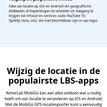
Fake uw locatie op iOS en Android om geografische
blokkades of beperkingen te omzeilen en toegang te
krijgen tot inhoud en services zoals YouTube TV,
Spotify, Hulu, enz. die niet beschikbaar zijn in uw regio.
Wijzig de locatie in de
populairste LBS-apps
AimerLab MobiGo kan aan alles voldoen wat u nodig
heeft om van locatie te veranderen op iOS en Android.
Met de MobiGo GPS-locatiespoofer kunt u eenvoudig