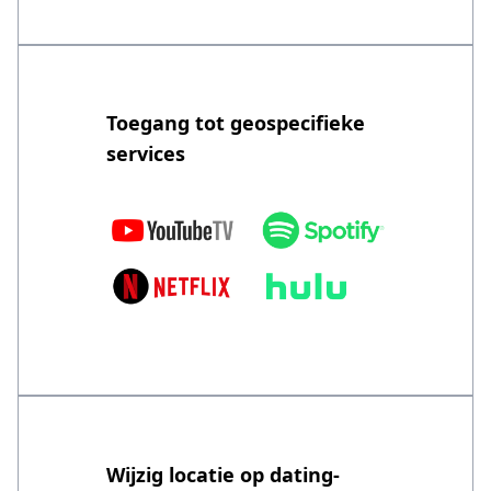
Toegang tot geospecifieke
services
Wijzig locatie op dating-