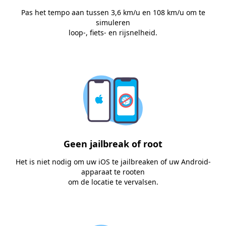
Pas het tempo aan tussen 3,6 km/u en 108 km/u om te
simuleren
loop-, fiets- en rijsnelheid.
Geen jailbreak of root
Het is niet nodig om uw iOS te jailbreaken of uw Android-
apparaat te rooten
om de locatie te vervalsen.