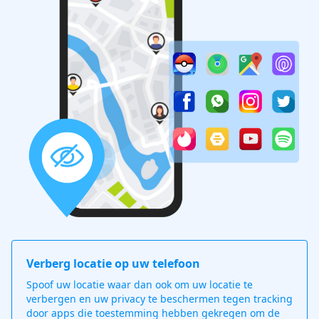
Verberg locatie op uw telefoon
Spoof uw locatie waar dan ook om uw locatie te
verbergen en uw privacy te beschermen tegen tracking
door apps die toestemming hebben gekregen om de