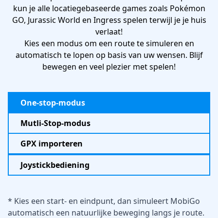
kun je alle locatiegebaseerde games zoals Pokémon
GO, Jurassic World en Ingress spelen terwijl je je huis
verlaat!
Kies een modus om een ​​route te simuleren en
automatisch te lopen op basis van uw wensen. Blijf
bewegen en veel plezier met spelen!
One-stop-modus
Mutli-Stop-modus
GPX importeren
Joystickbediening
* Kies een start- en eindpunt, dan simuleert MobiGo
automatisch een natuurlijke beweging langs je route.