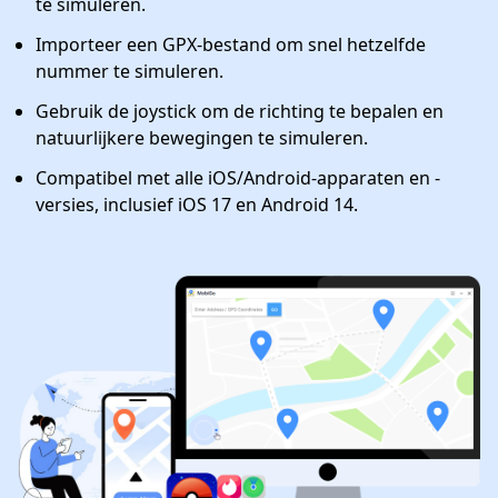
te simuleren.
Importeer een GPX-bestand om snel hetzelfde
nummer te simuleren.
Gebruik de joystick om de richting te bepalen en
natuurlijkere bewegingen te simuleren.
Compatibel met alle iOS/Android-apparaten en -
versies, inclusief iOS 17 en Android 14.