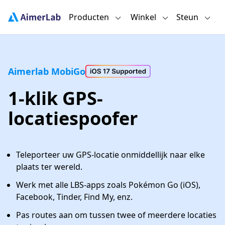
Producten
Winkel
Steun
Aimerlab MobiGo
1-klik GPS-
locatiespoofer
Teleporteer uw GPS-locatie onmiddellijk naar elke
plaats ter wereld.
Werk met alle LBS-apps zoals Pokémon Go (iOS),
Facebook, Tinder, Find My, enz.
Pas routes aan om tussen twee of meerdere locaties