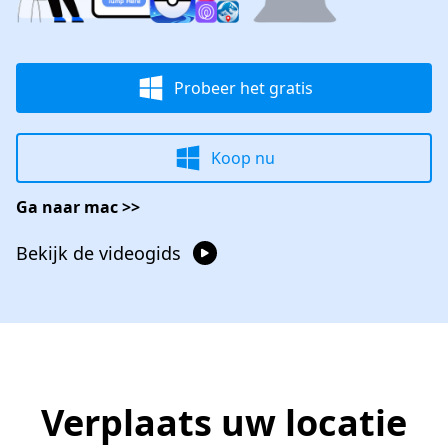
Probeer het gratis
Koop nu
Ga naar mac >>
Bekijk de videogids
Verplaats uw locatie