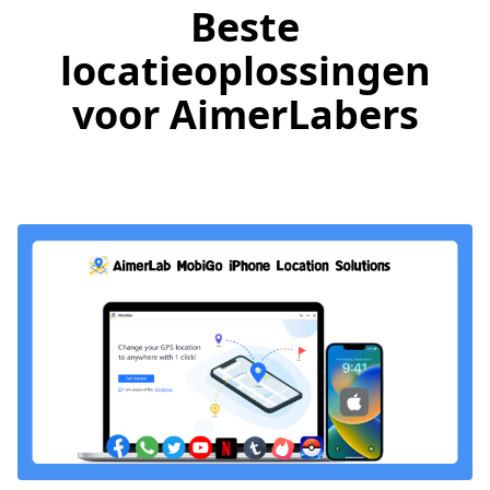
Beste
locatieoplossingen
voor AimerLabers