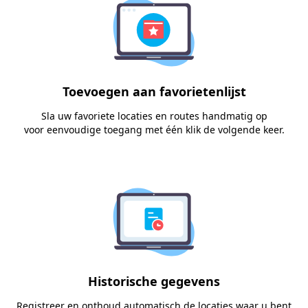
Toevoegen aan favorietenlijst
Sla uw favoriete locaties en routes handmatig op
voor eenvoudige toegang met één klik de volgende keer.
Historische gegevens
Registreer en onthoud automatisch de locaties waar u bent