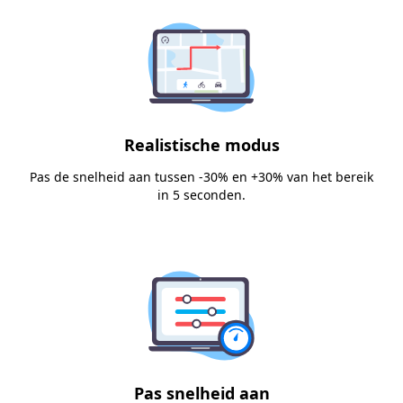
Realistische modus
Pas de snelheid aan tussen -30% en +30% van het bereik
in 5 seconden.
Pas snelheid aan