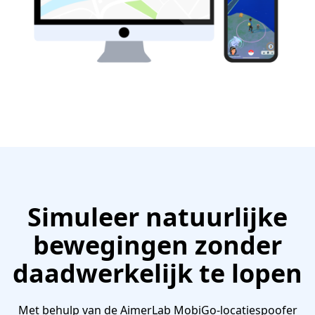
Simuleer natuurlijke
bewegingen zonder
daadwerkelijk te lopen
Met behulp van de AimerLab MobiGo-locatiespoofer