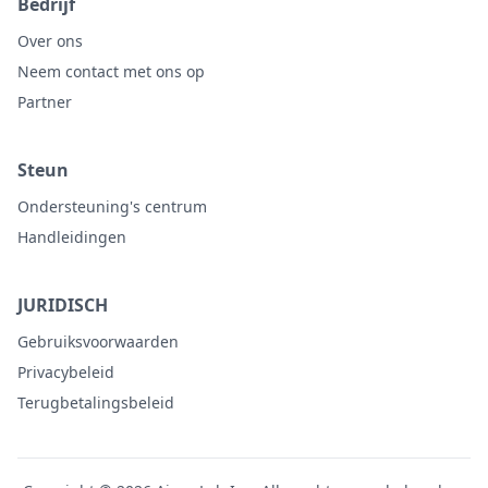
Bedrijf
Over ons
Neem contact met ons op
Partner
Steun
Ondersteuning's centrum
Handleidingen
JURIDISCH
Gebruiksvoorwaarden
Privacybeleid
Terugbetalingsbeleid