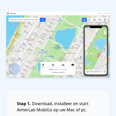
Stap 1.
Download, installeer en start
AimerLab MobiGo op uw Mac of pc.