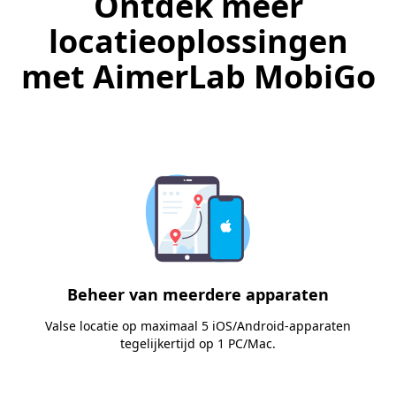
Ontdek meer
locatieoplossingen
met AimerLab MobiGo
Beheer van meerdere apparaten
Valse locatie op maximaal 5 iOS/Android-apparaten
tegelijkertijd op 1 PC/Mac.