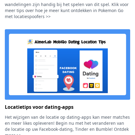
wandelingen zijn handig bij het spelen van dit spel. Klik voor
meer tips over hoe je meer kunt ontdekken in Pokemon Go
met locatiespoofers >>
Locatietips voor dating-apps
Het wijzigen van de locatie op dating-apps kan meer matches
en meer likes opleveren! Begin nu met het veranderen van
de locatie op uw Facebook-dating, Tinder en Bumble! Ontdek