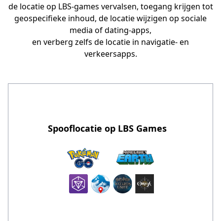
de locatie op LBS-games vervalsen, toegang krijgen tot
geospecifieke inhoud, de locatie wijzigen op sociale
media of dating-apps,
en verberg zelfs de locatie in navigatie- en
verkeersapps.
Spooflocatie op LBS Games