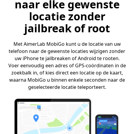
naar elke gewenste
locatie zonder
jailbreak of root
Met AimerLab MobiGo kunt u de locatie van uw
telefoon naar de gewenste locaties wijzigen zonder
uw iPhone te jailbreaken of Android te rooten.
Voer eenvoudig een adres of GPS-coördinaten in de
zoekbalk in, of kies direct een locatie op de kaart,
waarna MobiGo u binnen enkele seconden naar de
geselecteerde locatie teleporteert.