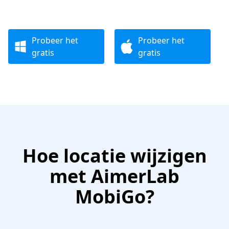
Probeer het
Probeer het
gratis
gratis
Hoe locatie wijzigen
met AimerLab
MobiGo?