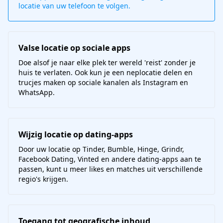
locatie van uw telefoon te volgen.
Valse locatie op sociale apps
Doe alsof je naar elke plek ter wereld 'reist' zonder je
huis te verlaten. Ook kun je een neplocatie delen en
trucjes maken op sociale kanalen als Instagram en
WhatsApp.
Wijzig locatie op dating-apps
Door uw locatie op Tinder, Bumble, Hinge, Grindr,
Facebook Dating, Vinted en andere dating-apps aan te
passen, kunt u meer likes en matches uit verschillende
regio's krijgen.
Toegang tot geografische inhoud