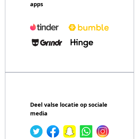
apps
Deel valse locatie op sociale
media