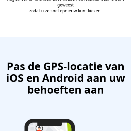
geweest
zodat u ze snel opnieuw kunt kiezen.
Pas de GPS-locatie van
iOS en Android aan uw
behoeften aan