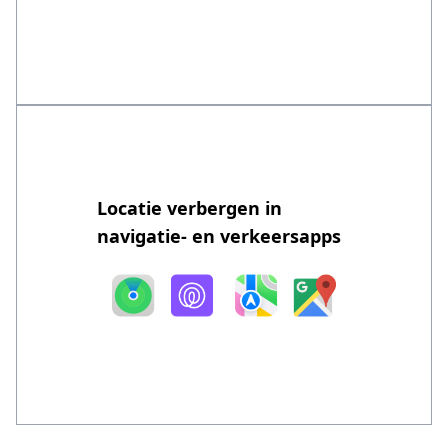
Locatie verbergen in
navigatie- en verkeersapps